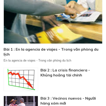
Bài 1 : En la agencia de viajes - Trong văn phòng du
lịch
En la agencia de viajes - Trong văn phòng du lịch
Bài 2 : La crisis financiera -
Khủng hoảng tài chính
Bài 3 : Vecinos nuevos - Người
hàng xóm mới