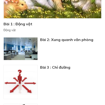
Bài 1 : Động vật
Động vật
Bài 2: Xung quanh văn phòng
Bài 3 : Chỉ đường