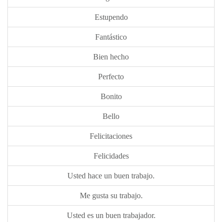
Estupendo
Fantástico
Bien hecho
Perfecto
Bonito
Bello
Felicitaciones
Felicidades
Usted hace un buen trabajo.
Me gusta su trabajo.
Usted es un buen trabajador.