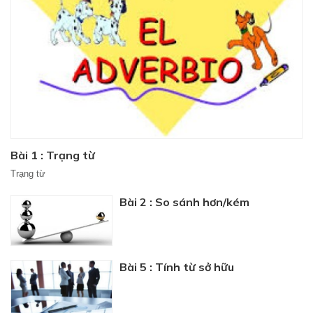
Bài 1 : Trạng từ
Trạng từ
Bài 2 : So sánh hơn/kém
Bài 5 : Tính từ sở hữu