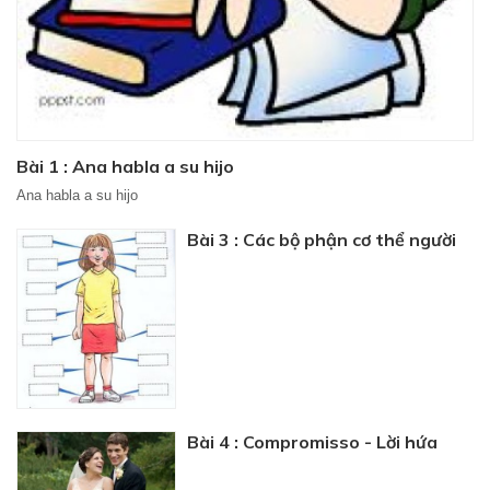
Bài 1 : Ana habla a su hijo
Ana habla a su hijo
Bài 3 : Các bộ phận cơ thể người
Bài 4 : Compromisso - Lời hứa