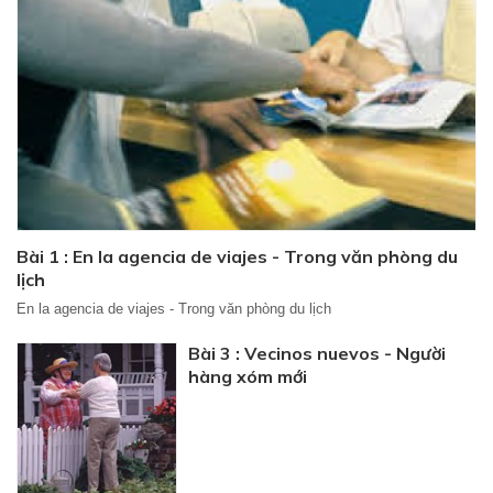
Bài 1 : En la agencia de viajes - Trong văn phòng du
lịch
En la agencia de viajes - Trong văn phòng du lịch
Bài 3 : Vecinos nuevos - Người
hàng xóm mới