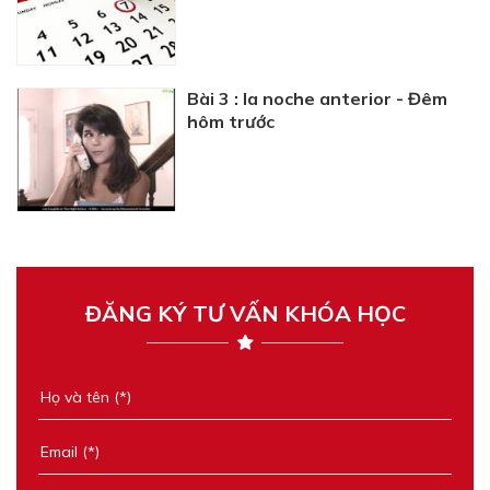
Bài 3 : la noche anterior - Đêm
hôm trước
ĐĂNG KÝ TƯ VẤN KHÓA HỌC