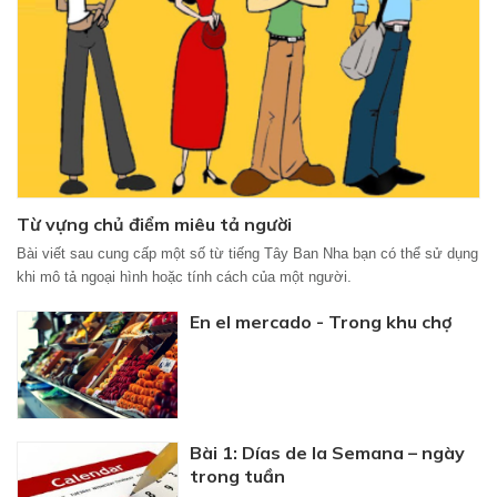
Từ vựng chủ điểm miêu tả người
Bài viết sau cung cấp một số từ tiếng Tây Ban Nha bạn có thể sử dụng
khi mô tả ngoại hình hoặc tính cách của một người.
En el mercado - Trong khu chợ
Bài 1: Días de la Semana – ngày
trong tuần