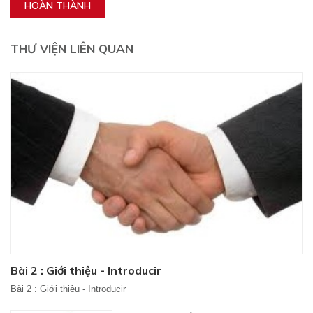
HOÀN THÀNH
THƯ VIỆN LIÊN QUAN
Bài 2 : Giới thiệu - Introducir
Bài 2 : Giới thiệu - Introducir