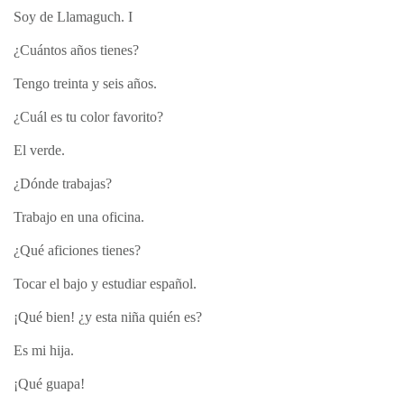
Soy de Llamaguch. I
¿Cuántos años tienes?
Tengo treinta y seis años.
¿Cuál es tu color favorito?
El verde.
¿Dónde trabajas?
Trabajo en una oficina.
¿Qué aficiones tienes?
Tocar el bajo y estudiar español.
¡Qué bien! ¿y esta niña quién es?
Es mi hija.
¡Qué guapa!