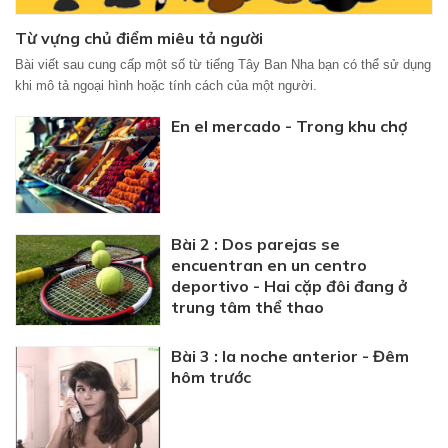
Từ vựng chủ điểm miêu tả người
Bài viết sau cung cấp một số từ tiếng Tây Ban Nha bạn có thể sử dụng
khi mô tả ngoại hình hoặc tính cách của một người.
En el mercado - Trong khu chợ
Bài 2 : Dos parejas se
encuentran en un centro
deportivo - Hai cặp đôi đang ở
trung tâm thể thao
Bài 3 : la noche anterior - Đêm
hôm trước