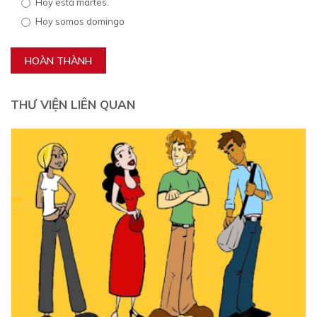
Hoy está martes.
Hoy somos domingo
HOÀN THÀNH
THƯ VIỆN LIÊN QUAN