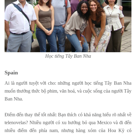
Học tiếng Tây Ban Nha
Spain
Ai là người tuyệt vời cho: những người học tiếng Tây Ban Nha
muốn thưởng thức bộ phim, văn hoá, và cuộc sống của người Tây
Ban Nha.
Điểm đến thay thế tốt nhất: Bạn thích có khả năng hiểu rõ nhất về
telenovelas? Nhiều người có xu hướng bỏ qua Mexico và đi đến
nhiều điểm đến phía nam, nhưng hàng xóm của Hoa Kỳ có