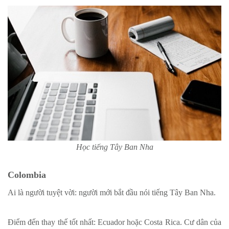
Học tiếng Tây Ban Nha
Colombia
Ai là người tuyệt vời: người mới bắt đầu nói tiếng Tây Ban Nha.
Điểm đến thay thế tốt nhất: Ecuador hoặc Costa Rica. Cư dân của