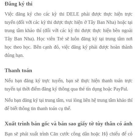
Đăng ký thi
Việc đăng ký cho các kỳ thi DELE phải được thực hiện trực
tuyến (đối với các kỳ thi được thực hiện ở Tây Ban Nha) hoặc tại
trung tâm khảo thí (đối với các kỳ thi được thực hiện bên ngoài
Tây Ban Nha). Học viên Trẻ sẽ luôn đăng ký tại trung tâm nơi
học theo học. Bên cạnh đó, việc đăng ký phải được hoàn thành
đúng hạn.
Thanh toán
Nếu bạn đăng ký trực tuyến, bạn sẽ thực hiện thanh toán trực
tuyến tại thời điểm đăng ký thông qua thẻ tín dụng hoặc PayPal.
Nếu bạn đăng ký tại trung tâm, vui lòng liên hệ trung tâm khảo thí
để biết thông tin thanh toán cụ thể.
Xuất trình bản gốc và bản sao giấy tờ tùy thân có ảnh
Bạn sẽ phải xuất trình Căn cước công dân hoặc Hộ chiếu để có