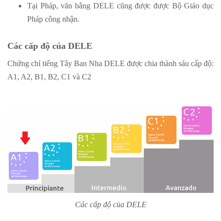
Tại Pháp, văn bằng DELE cũng được được Bộ Giáo dục
Pháp công nhận.
Các cấp độ của DELE
Chứng chỉ tiếng Tây Ban Nha DELE được chia thành sáu cấp độ:
A1, A2, B1, B2, C1 và C2
Các cấp độ của DELE