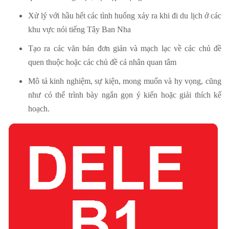
Xử lý với hầu hết các tình huống xảy ra khi đi du lịch ở các
khu vực nói tiếng Tây Ban Nha
Tạo ra các văn bản đơn giản và mạch lạc về các chủ đề
quen thuộc hoặc các chủ đề cá nhân quan tâm
Mô tả kinh nghiệm, sự kiện, mong muốn và hy vọng, cũng
như có thể trình bày ngắn gọn ý kiến ​​hoặc giải thích kế
hoạch.