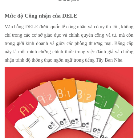
Mức độ Công nhận của DELE
Văn bằng DELE được quốc tế công nhận và có uy tín lớn, không
chỉ trong các cơ sở giáo dục và chính quyền công và tư, mà còn
trong giới kinh doanh và giữa các phòng thương mại. Bằng cấp
này là một minh chứng chính thức trong việc đánh giá và chứng
nhận trình độ thông thạo ngôn ngữ trong tiếng Tây Ban Nha.