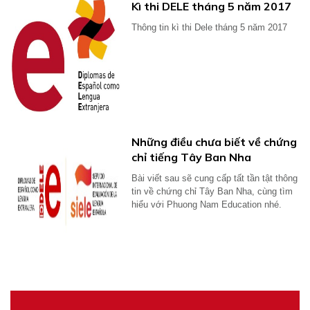
Kì thi DELE tháng 5 năm 2017
Thông tin kì thi Dele tháng 5 năm 2017
Những điều chưa biết về chứng
chỉ tiếng Tây Ban Nha
Bài viết sau sẽ cung cấp tất tần tật thông
tin về chứng chỉ Tây Ban Nha, cùng tìm
hiểu với Phuong Nam Education nhé.