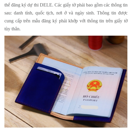
thể đăng ký dự thi DELE. Các giấy tờ phải bao gồm các thông tin
sau: danh tính, quốc tịch, nơi ở và ngày sinh. Thông tin được
cung cấp trên mẫu đăng ký phải khớp với thông tin trên giấy tờ
tùy thân.