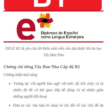
DELE B1 là yêu cầu tối thiểu sinh viên cần đạt được khi du học
Tây Ban Nha
Chứng chỉ tiếng Tây Ban Nha Cấp độ B2
Chứng nhận khả năng
Tương tác với người bản ngữ với mức độ trôi chảy và tự
nhiên đủ để có thể giao tiếp dễ dàng và tự nhiên giữa
những người đối thoại
Đưa ra các văn bản rõ ràng và chi tiết về các chủ đề đa