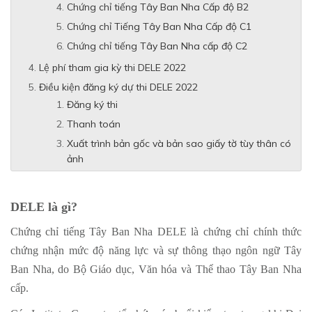
Chứng chỉ tiếng Tây Ban Nha Cấp độ B2
Chứng chỉ Tiếng Tây Ban Nha Cấp độ C1
Chứng chỉ tiếng Tây Ban Nha cấp độ C2
Lệ phí tham gia kỳ thi DELE 2022
Điều kiện đăng ký dự thi DELE 2022
Đăng ký thi
Thanh toán
Xuất trình bản gốc và bản sao giấy tờ tùy thân có
ảnh
DELE là gì?
Chứng chỉ tiếng Tây Ban Nha DELE là chứng chỉ chính thức
chứng nhận mức độ năng lực và sự thông thạo ngôn ngữ Tây
Ban Nha, do Bộ Giáo dục, Văn hóa và Thể thao Tây Ban Nha
cấp.