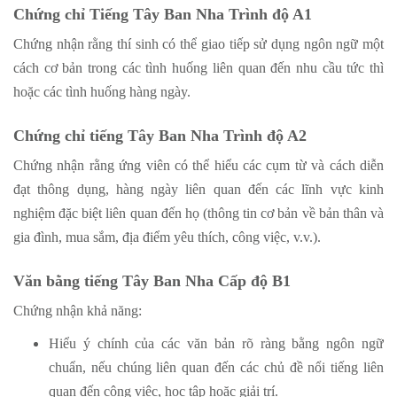
Chứng chỉ Tiếng Tây Ban Nha Trình độ A1
Chứng nhận rằng thí sinh có thể giao tiếp sử dụng ngôn ngữ một
cách cơ bản trong các tình huống liên quan đến nhu cầu tức thì
hoặc các tình huống hàng ngày.
Chứng chỉ tiếng Tây Ban Nha Trình độ A2
Chứng nhận rằng ứng viên có thể hiểu các cụm từ và cách diễn
đạt thông dụng, hàng ngày liên quan đến các lĩnh vực kinh
nghiệm đặc biệt liên quan đến họ (thông tin cơ bản về bản thân và
gia đình, mua sắm, địa điểm yêu thích, công việc, v.v.).
Văn bằng tiếng Tây Ban Nha Cấp độ B1
Chứng nhận khả năng:
Hiểu ý chính của các văn bản rõ ràng bằng ngôn ngữ
chuẩn, nếu chúng liên quan đến các chủ đề nổi tiếng liên
quan đến công việc, học tập hoặc giải trí.