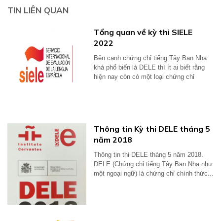
TIN LIÊN QUAN
Tổng quan về kỳ thi SIELE
2022
Bên cạnh chứng chỉ tiếng Tây Ban Nha
khá phổ biến là DELE thì ít ai biết rằng
hiện nay còn có một loại chứng chỉ
khác...
Thông tin Kỳ thi DELE tháng 5
năm 2018
Thông tin thi DELE tháng 5 năm 2018.
DELE (Chứng chỉ tiếng Tây Ban Nha như
một ngoại ngữ) là chứng chỉ chính thức...