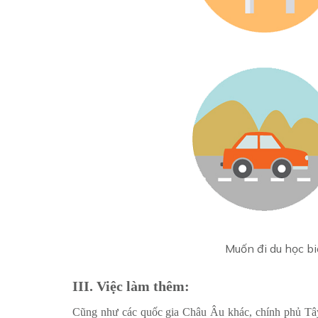
Muốn đi du học bi
III. Việc làm thêm:
Cũng như các quốc gia Châu Âu khác, chính phủ Tây