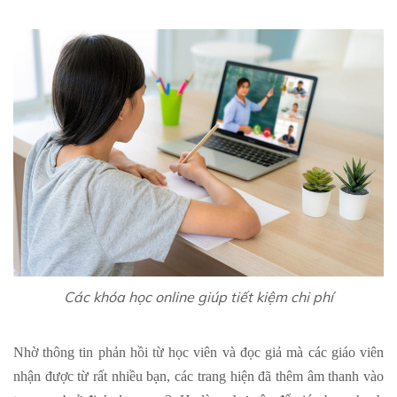
Các khóa học online giúp tiết kiệm chi phí​
Nhờ thông tin phản hồi từ học viên và đọc giả mà các giáo viên
nhận được từ rất nhiều bạn, các trang hiện đã thêm âm thanh vào