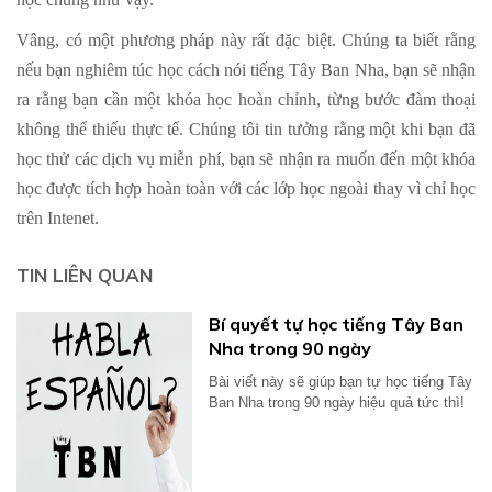
Vâng, có một phương pháp này rất đặc biệt. Chúng ta biết rằng
nếu bạn nghiêm túc học cách nói tiếng Tây Ban Nha, bạn sẽ nhận
ra rằng bạn cần một khóa học hoàn chỉnh, từng bước đàm thoại
không thể thiếu thực tế. Chúng tôi tin tưởng rằng một khi bạn đã
học thử các dịch vụ miễn phí, bạn sẽ nhận ra muốn đến một khóa
học được tích hợp hoàn toàn với các lớp học ngoài thay vì chỉ học
trên Intenet.
TIN LIÊN QUAN
Bí quyết tự học tiếng Tây Ban
Nha trong 90 ngày
Bài viết này sẽ giúp bạn tự học tiếng Tây
Ban Nha trong 90 ngày hiệu quả tức thì!