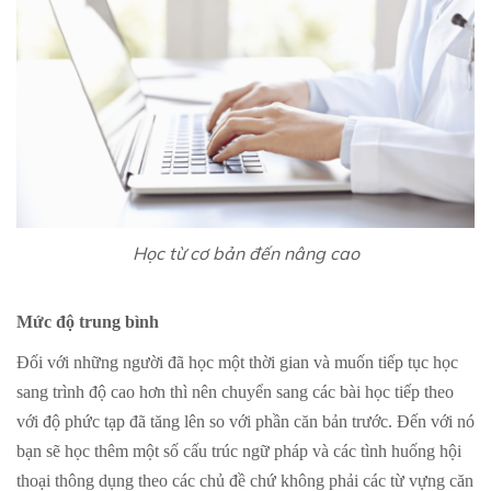
Học từ cơ bản đến nâng cao​
Mức độ trung bình
Đối với những người đã học một thời gian và muốn tiếp tục học
sang trình độ cao hơn thì nên chuyển sang các bài học tiếp theo
với độ phức tạp đã tăng lên so với phần căn bản trước. Đến với nó
bạn sẽ học thêm một số cấu trúc ngữ pháp và các tình huống hội
thoại thông dụng theo các chủ đề chứ không phải các từ vựng căn