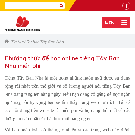
MENU
Tin tức
/
Du học Tây Ban Nha
Phương thức để học online tiếng Tây Ban
Nha miễn phí
Tiếng Tây Ban Nha là một trong những ngôn ngữ được sử dụng
rộng rãi nhất trên thế giới và số lượng người nói tiếng Tây Ban
Nha đang tăng lên hàng ngày. Nếu bạn đang cố gắng để học ngôn
ngữ này, tôi hy vọng bạn sẽ tìm thấy trang web hữu ích. Tất cả
các nội dung trên website là miễn phí và họ đang thêm tất cả các
thời gian cập nhật các bài học mới hàng ngày.
Và bạn hoàn toàn có thể ngạc nhiên vì các trang web này được