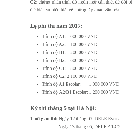
C2
: chứng nhận trình độ ngôn ngữ cần thiết để đối
thể hiện sự hiểu biết về những tập quán văn hóa.
Lệ phí thi năm 2017:
Trình độ A1: 1.000.000 VND
Trình độ A2: 1.100.000 VND
Trình độ B1: 1.200.000 VND
Trình độ B2: 1.600.000 VND
Trình độ C1: 1.800.000 VND
Trình độ C2: 2.100.000 VND
Trình độ A1 Escolar: 1.000.000 VND
Trình độ A2/B1 Escolar: 1.200.000 VND
Kỳ thi tháng 5 tại Hà Nội:
Thời gian thi:
Ngày 12 tháng 05, DELE Escolar
Ngày 13 tháng 05, DELE A1-C2