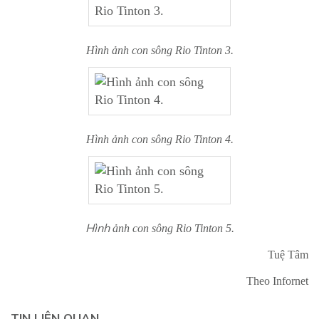
Hình ảnh con sông Rio Tinton 3.
Hình ảnh con sông Rio Tinton 4.
Hình
ảnh con sông Rio Tinton 5.
Tuệ Tâm
Theo Infornet
TIN LIÊN QUAN