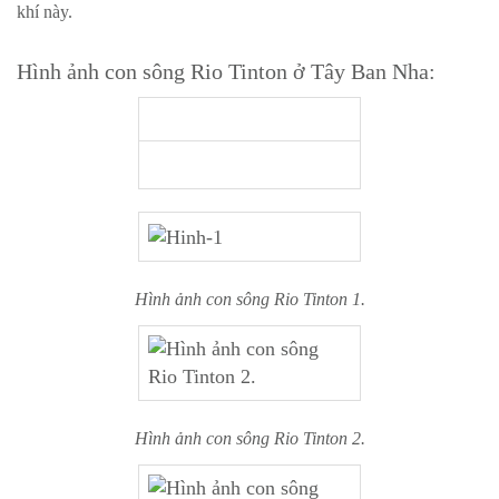
khí này.
Hình ảnh con sông Rio Tinton ở Tây Ban Nha:
Hình ảnh con sông Rio Tinton 1.
Hình ảnh con sông Rio Tinton 2.