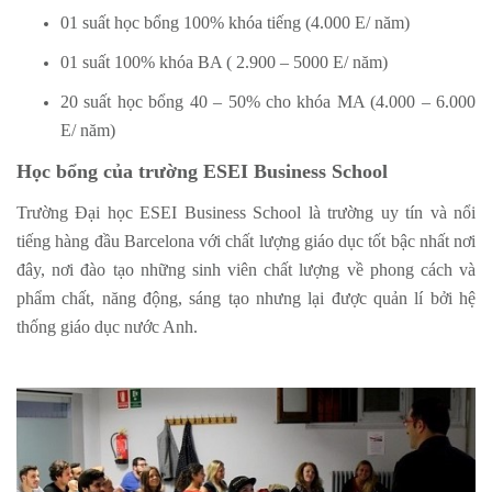
01 suất học bổng 100% khóa tiếng (4.000 E/ năm)
01 suất 100% khóa BA ( 2.900 – 5000 E/ năm)
20 suất học bổng 40 – 50% cho khóa MA (4.000 – 6.000
E/ năm)
Học bổng của trường ESEI Business School
Trường Đại học ESEI Business School là trường uy tín và nổi
tiếng hàng đầu Barcelona với chất lượng giáo dục tốt bậc nhất nơi
đây, nơi đào tạo những sinh viên chất lượng về phong cách và
phẩm chất, năng động, sáng tạo nhưng lại được quản lí bởi hệ
thống giáo dục nước Anh.