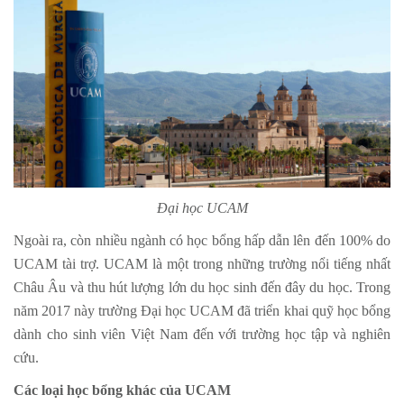
Đại học UCAM
Ngoài ra, còn nhiều ngành có học bổng hấp dẫn lên đến 100% do
UCAM tài trợ. UCAM là một trong những trường nổi tiếng nhất
Châu Âu và thu hút lượng lớn du học sinh đến đây du học. Trong
năm 2017 này trường Đại học UCAM đã triển khai quỹ học bổng
dành cho sinh viên Việt Nam đến với trường học tập và nghiên
cứu.
Các loại học bổng khác của UCAM