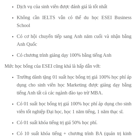
Dịch vụ của sinh viên được đánh giá là tốt nhất
Không cần IELTS vẫn có thể du học ESEI Business
School
Có cơ hội chuyển tiếp sang Anh năm cuối và nhận bằng
Anh Quốc
Có chương trình giảng dạy 100% bằng tiếng Anh
Mức học bổng của ESEI cũng khá là hấp dẫn với:
Trường dành tặng 01 suất học bổng trị giá 100% học phí áp
dụng cho sinh viên học Marketing được giảng dạy bằng
tiếng Anh tất cả các ngành đào tạo trừ MBA.
Có 01 suất học bổng trị giá 100% học phí áp dụng cho sinh
viên tốt nghiệp Đại học, học 1 năm tiếng, 1 năm thạc sĩ.
Có 01 suất khóa tiếng trị giá 50% học phí.
Có 10 suất khóa tiếng + chương trình BA (quản trị kinh