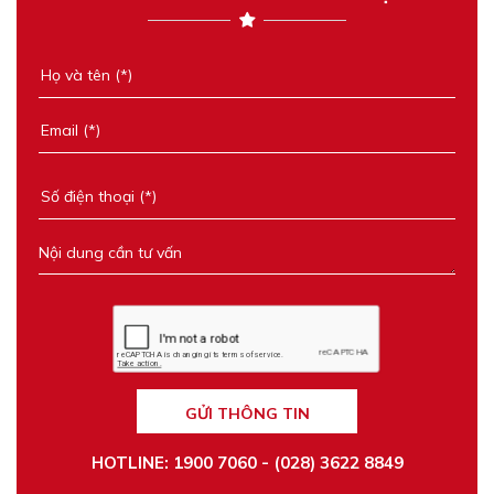
GỬI THÔNG TIN
HOTLINE: 1900 7060 - (028) 3622 8849