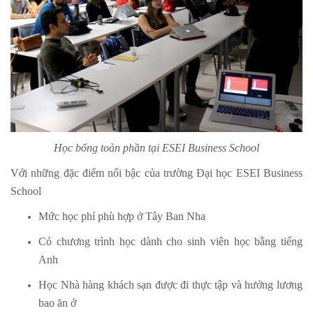
Học bổng toàn phần tại ESEI Business School
Với những đặc điểm nổi bậc của trường Đại học ESEI Business
School
Mức học phí phù hợp ở Tây Ban Nha
Có chương trình học dành cho sinh viên học bằng tiếng
Anh
Học Nhà hàng khách sạn được đi thực tập và hưởng lương
bao ăn ở