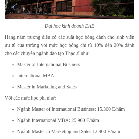
Đại học kinh doanh EAE
Hằng năm trường điều có các suất học bổng dành cho sinh viên
ưu tú của trường với mức học bổng chỉ từ 10% đến 20% dành
cho các chuyên ngành đào tạo Thạc sĩ như:
Master of International Business
International MBA
Master in Marketing and Sales
Với các mức học phí như:
Ngành Master of International Business: 15.300 E/năm
Ngành International MBA: 25.900 E/năm
Ngành Master in Marketing and Sales:12.900 E/năm