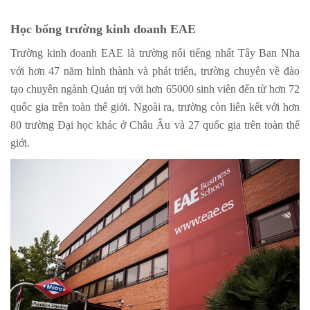
Học bổng trường kinh doanh EAE
Trường kinh doanh EAE là trường nổi tiếng nhất Tây Ban Nha
với hơn 47 năm hình thành và phát triển, trường chuyên về đào
tạo chuyên ngành Quản trị với hơn 65000 sinh viên đến từ hơn 72
quốc gia trên toàn thế giới. Ngoài ra, trường còn liên kết với hơn
80 trường Đại học khác ở Châu Âu và 27 quốc gia trên toàn thế
giới.