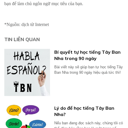
bạn để làm chủ ngôn ngữ mục tiêu của bạn.
*Nguồn: dịch từ Internet
TIN LIÊN QUAN
Bí quyết tự học tiếng Tây Ban
Nha trong 90 ngày
Bài viết này sẽ giúp bạn tự học tiếng Tây
Ban Nha trong 90 ngày hiệu quả tức thì!
Lý do để học tiếng Tây Ban
Nha?
Nếu bạn đang đọc sách này, chúng tôi có