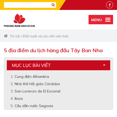
MENU
Tin tức
/
Đất nước và các nền văn hóa
5 địa điểm du lịch hàng đầu Tây Ban Nha
MỤC LỤC BÀI VIẾT
Cung điện Alhambra
Nhà thờ Hồi giáo Córdoba
San Lorenzo de El Escorial
Ibiza
Cầu dẫn nước Segovia