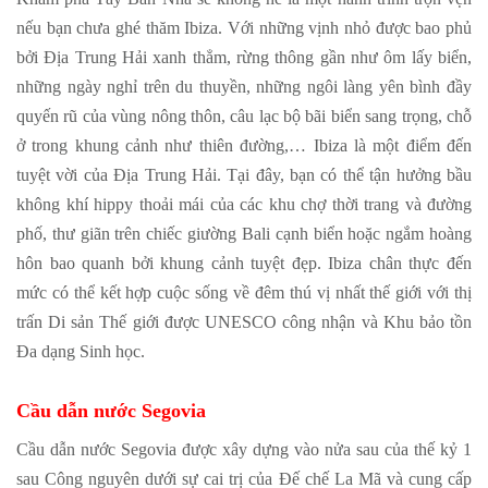
nếu bạn chưa ghé thăm Ibiza. Với những vịnh nhỏ được bao phủ
bởi Địa Trung Hải xanh thẳm, rừng thông gần như ôm lấy biển,
những ngày nghỉ trên du thuyền, những ngôi làng yên bình đầy
quyến rũ của vùng nông thôn, câu lạc bộ bãi biển sang trọng, chỗ
ở trong khung cảnh như thiên đường,… Ibiza là một điểm đến
tuyệt vời của Địa Trung Hải. Tại đây, bạn có thể tận hưởng bầu
không khí hippy thoải mái của các khu chợ thời trang và đường
phố, thư giãn trên chiếc giường Bali cạnh biển hoặc ngắm hoàng
hôn bao quanh bởi khung cảnh tuyệt đẹp. Ibiza chân thực đến
mức có thể kết hợp cuộc sống về đêm thú vị nhất thế giới với thị
trấn Di sản Thế giới được UNESCO công nhận và Khu bảo tồn
Đa dạng Sinh học.
Cầu dẫn nước Segovia
Cầu dẫn nước Segovia được xây dựng vào nửa sau của thế kỷ 1
sau Công nguyên dưới sự cai trị của Đế chế La Mã và cung cấp