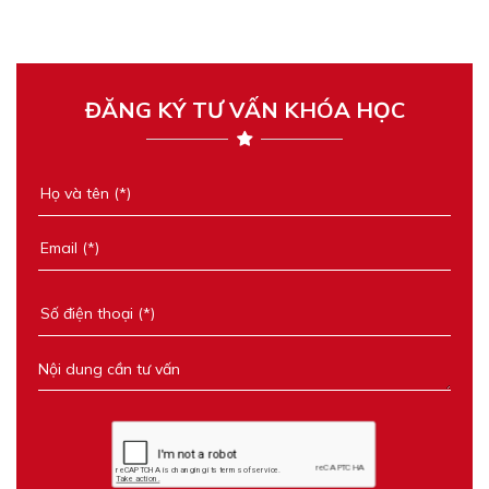
ĐĂNG KÝ TƯ VẤN KHÓA HỌC