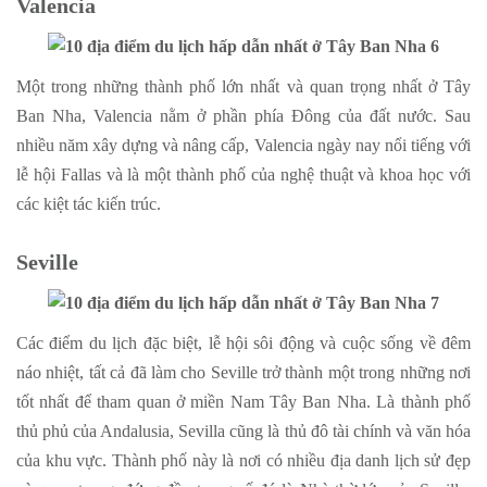
Valencia
Một trong những thành phố lớn nhất và quan trọng nhất ở Tây
Ban Nha, Valencia nằm ở phần phía Đông của đất nước. Sau
nhiều năm xây dựng và nâng cấp, Valencia ngày nay nổi tiếng với
lễ hội Fallas và là một thành phố của nghệ thuật và khoa học với
các kiệt tác kiến trúc.
Seville
Các điểm du lịch đặc biệt, lễ hội sôi động và cuộc sống về đêm
náo nhiệt, tất cả đã làm cho Seville trở thành một trong những nơi
tốt nhất để tham quan ở miền Nam Tây Ban Nha. Là thành phố
thủ phủ của Andalusia, Sevilla cũng là thủ đô tài chính và văn hóa
của khu vực. Thành phố này là nơi có nhiều địa danh lịch sử đẹp