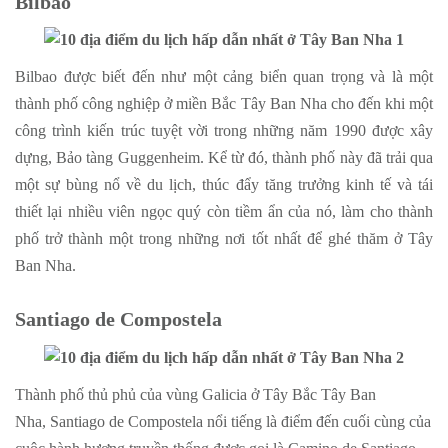
Bilbao
Bilbao được biết đến như một cảng biển quan trọng và là một
thành phố công nghiệp ở miền Bắc Tây Ban Nha cho đến khi một
công trình kiến trúc tuyệt vời trong những năm 1990 được xây
dựng, Bảo tàng Guggenheim. Kể từ đó, thành phố này đã trải qua
một sự bùng nổ về du lịch, thúc đẩy tăng trưởng kinh tế và tái
thiết lại nhiều viên ngọc quý còn tiềm ẩn của nó, làm cho thành
phố trở thành một trong những nơi tốt nhất để ghé thăm ở Tây
Ban Nha.
Santiago de Compostela
Thành phố thủ phủ của vùng Galicia ở Tây Bắc Tây Ban
Nha, Santiago de Compostela nổi tiếng là điểm đến cuối cùng của